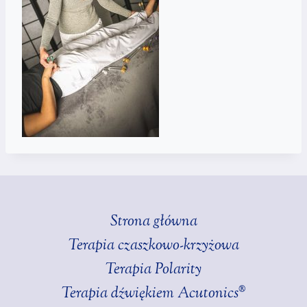
Strona główna
Terapia czaszkowo-krzyżowa
Terapia Polarity
Terapia dźwiękiem Acutonics®