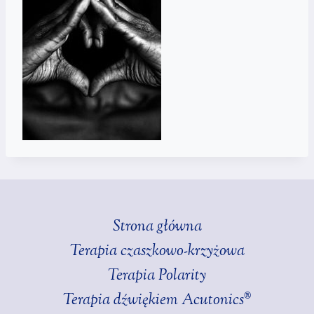
Strona główna
Terapia czaszkowo-krzyżowa
Terapia Polarity
Terapia dźwiękiem Acutonics®