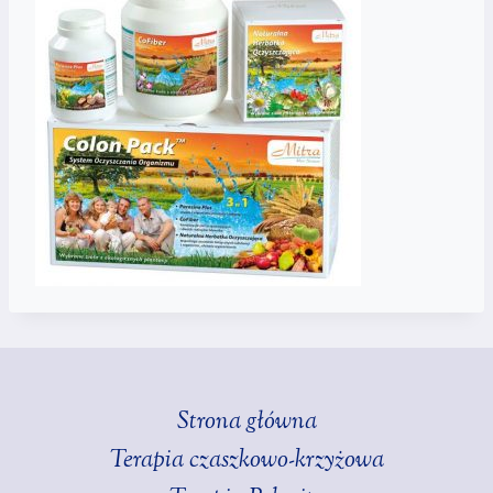
Strona główna
Terapia czaszkowo-krzyżowa