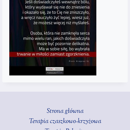
Strona główna
Terapia czaszkowo-krzyżowa