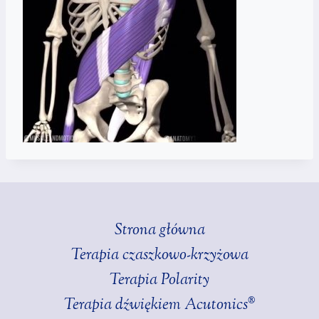
Strona główna
Terapia czaszkowo-krzyżowa
Terapia Polarity
Terapia dźwiękiem Acutonics®