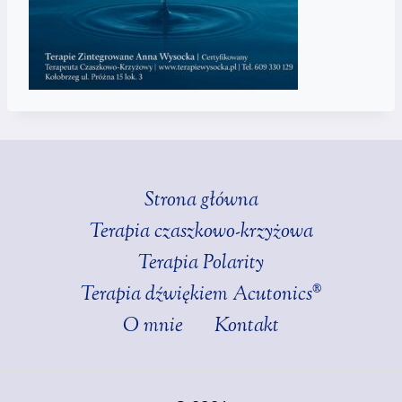
Strona główna
Terapia czaszkowo-krzyżowa
Terapia Polarity
Terapia dźwiękiem Acutonics®
O mnie
Kontakt