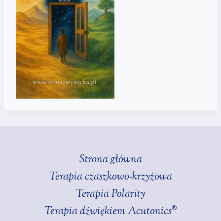
Strona główna
Terapia czaszkowo-krzyżowa
Terapia Polarity
Terapia dźwiękiem Acutonics®