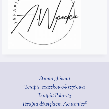
Strona główna
Terapia czaszkowo-krzyżowa
Terapia Polarity
Terapia dźwiękiem Acutonics®