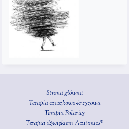
Strona główna
Terapia czaszkowo-krzyżowa
Terapia Polarity
Terapia dźwiękiem Acutonics®