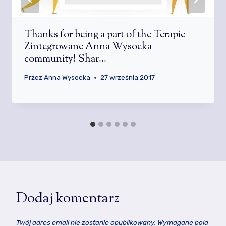
Thanks for being a part of the Terapie
Zintegrowane Anna Wysocka
community! Shar…
Przez
Anna Wysocka
27 września 2017
Dodaj komentarz
Twój adres email nie zostanie opublikowany.
Wymagane pola