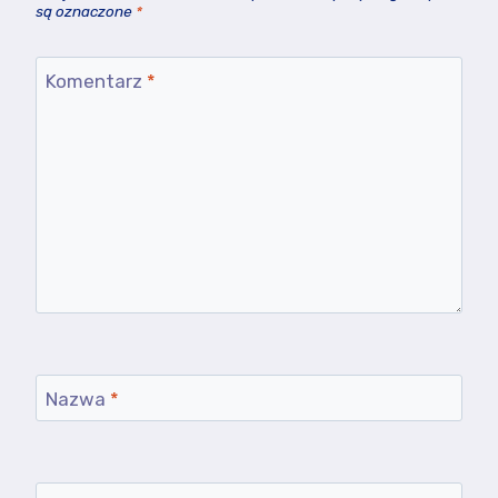
są oznaczone
*
Komentarz
*
Nazwa
*