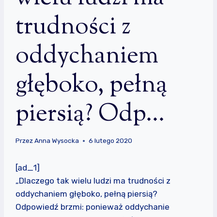
trudności z
oddychaniem
głęboko, pełną
piersią? Odp…
Przez
Anna Wysocka
6 lutego 2020
[ad_1]
„Dlaczego tak wielu ludzi ma trudności z
oddychaniem głęboko, pełną piersią?
Odpowiedź brzmi: ponieważ oddychanie