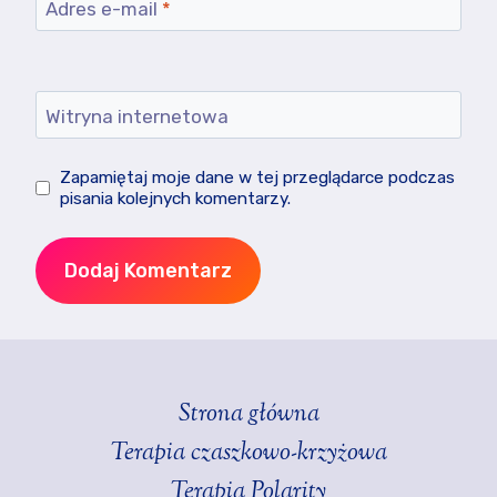
Adres e-mail
*
Witryna internetowa
Zapamiętaj moje dane w tej przeglądarce podczas
pisania kolejnych komentarzy.
Strona główna
Terapia czaszkowo-krzyżowa
Terapia Polarity