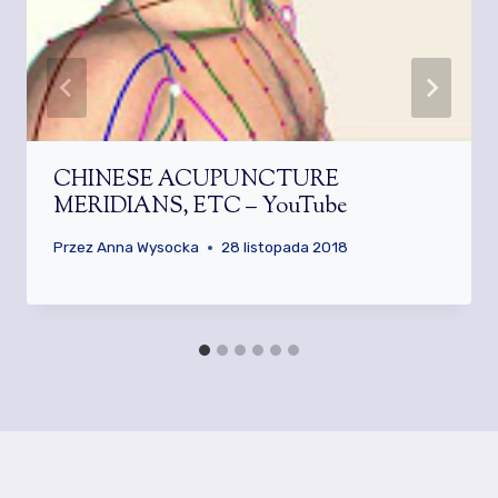
CHINESE ACUPUNCTURE
MERIDIANS, ETC – YouTube
Przez
Anna Wysocka
28 listopada 2018