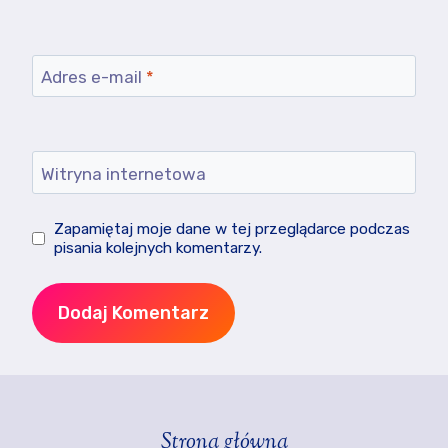
Adres e-mail
*
Witryna internetowa
Zapamiętaj moje dane w tej przeglądarce podczas
pisania kolejnych komentarzy.
Strona główna