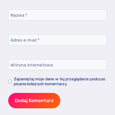
Nazwa
*
Adres e-mail
*
Witryna internetowa
Zapamiętaj moje dane w tej przeglądarce podczas
pisania kolejnych komentarzy.