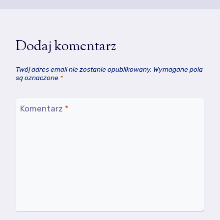
Dodaj komentarz
Twój adres email nie zostanie opublikowany.
Wymagane pola
są oznaczone
*
Komentarz
*