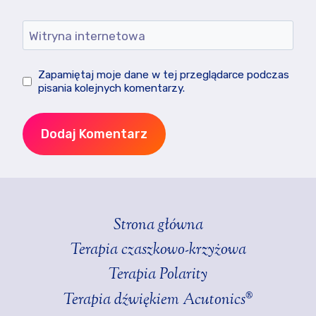
Witryna internetowa
Zapamiętaj moje dane w tej przeglądarce podczas
pisania kolejnych komentarzy.
Strona główna
Terapia czaszkowo-krzyżowa
Terapia Polarity
Terapia dźwiękiem Acutonics®