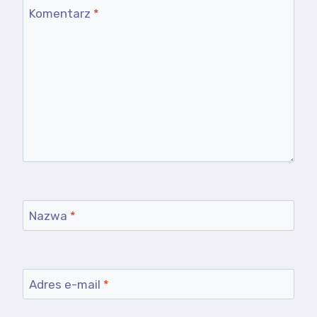
Komentarz
*
Nazwa
*
Adres e-mail
*