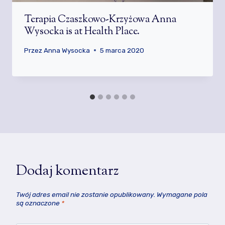
Terapia Czaszkowo-Krzyżowa Anna
Wysocka is at Health Place.
Przez
Anna Wysocka
5 marca 2020
Dodaj komentarz
Twój adres email nie zostanie opublikowany.
Wymagane pola
są oznaczone
*