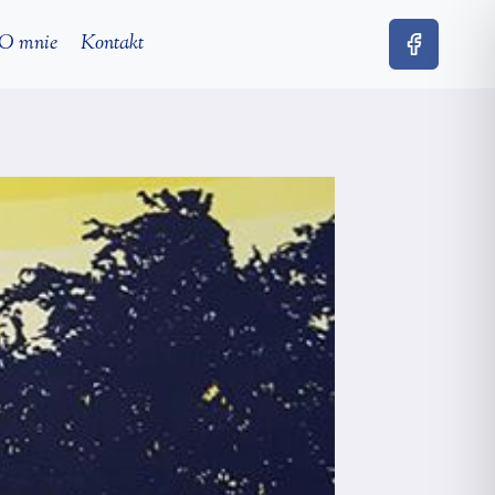
O mnie
Kontakt