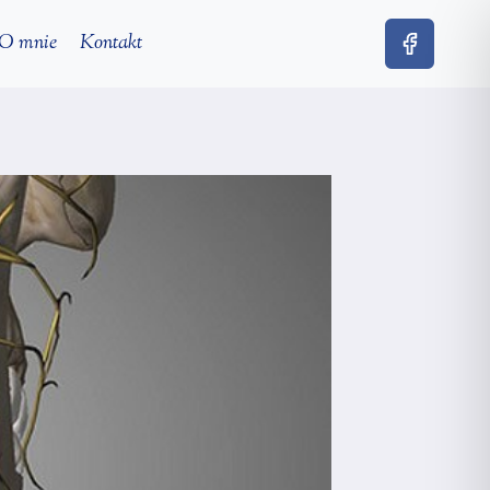
O mnie
Kontakt