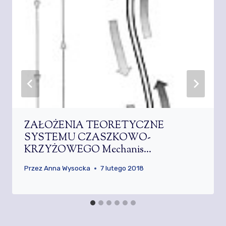
ZAŁOŻENIA TEORETYCZNE
SYSTEMU CZASZKOWO-
KRZYŻOWEGO Mechanis…
Przez
Anna Wysocka
7 lutego 2018