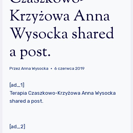
Krzyżowa Anna
Wysocka shared
a post.
Przez
Anna Wysocka
6 czerwca 2019
[ad_1]
Terapia Czaszkowo-Krzyżowa Anna Wysocka
shared a post.
[ad_2]