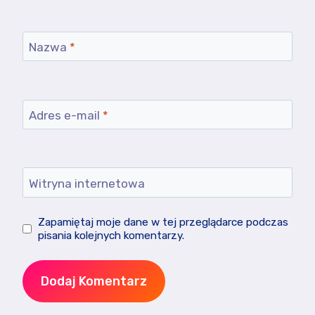
Nazwa
*
Adres e-mail
*
Witryna internetowa
Zapamiętaj moje dane w tej przeglądarce podczas
pisania kolejnych komentarzy.