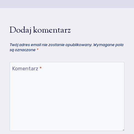
Dodaj komentarz
Twój adres email nie zostanie opublikowany.
Wymagane pola
są oznaczone
*
Komentarz
*