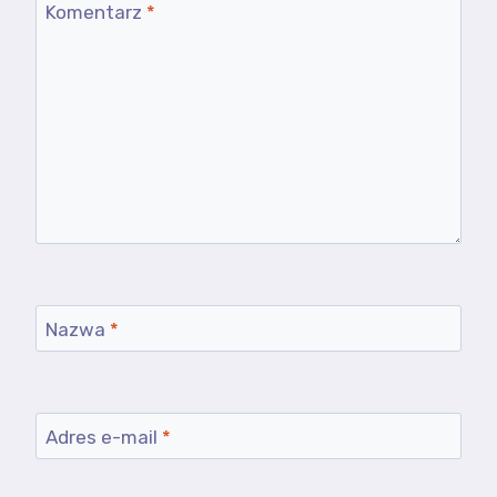
Komentarz
*
Nazwa
*
Adres e-mail
*