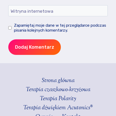
Witryna internetowa
Zapamiętaj moje dane w tej przeglądarce podczas
pisania kolejnych komentarzy.
Strona główna
Terapia czaszkowo-krzyżowa
Terapia Polarity
Terapia dźwiękiem Acutonics®