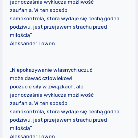
jednocześnie wyklucza możliwość
zaufania. W ten sposób
samokontrola, która wydaje się cechą godna
podziwu, jest przejawem strachu przed
miłością”.
Aleksander Lowen
„Niepokazywanie własnych uczuć
może dawać człowiekowi
poczucie siły w związkach, ale
jednocześnie wyklucza możliwość
zaufania. W ten sposób
samokontrola, która wydaje się cechą godna
podziwu, jest przejawem strachu przed
miłością”.
Aleksander Lowen