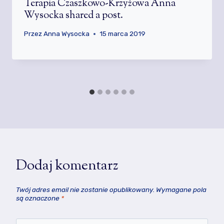
Terapia Czaszkowo-Krzyżowa Anna
Wysocka shared a post.
Przez
Anna Wysocka
15 marca 2019
Dodaj komentarz
Twój adres email nie zostanie opublikowany.
Wymagane pola
są oznaczone
*