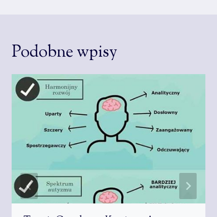
Podobne wpisy