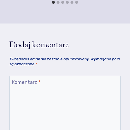
Dodaj komentarz
Twój adres email nie zostanie opublikowany.
Wymagane pola
są oznaczone
*
Komentarz
*