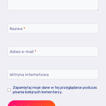
Nazwa
*
Adres e-mail
*
Witryna internetowa
Zapamiętaj moje dane w tej przeglądarce podczas
pisania kolejnych komentarzy.