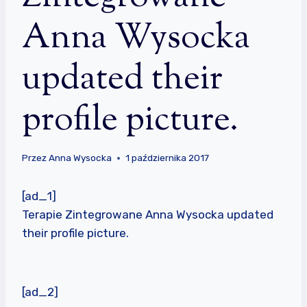
Anna Wysocka
updated their
profile picture.
Przez
Anna Wysocka
1 października 2017
[ad_1]
Terapie Zintegrowane Anna Wysocka updated
their profile picture.
[ad_2]