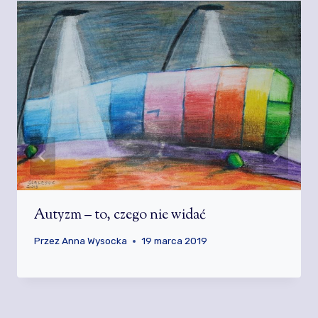
Autyzm – to, czego nie widać
Przez
Anna Wysocka
19 marca 2019