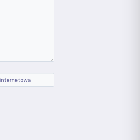
 internetowa