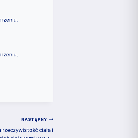
rzeniu,
rzeniu,
NASTĘPNY
 rzeczywistość ciała i