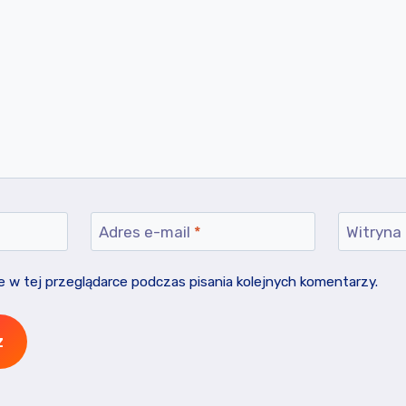
Adres e-mail
*
Witryna
 w tej przeglądarce podczas pisania kolejnych komentarzy.