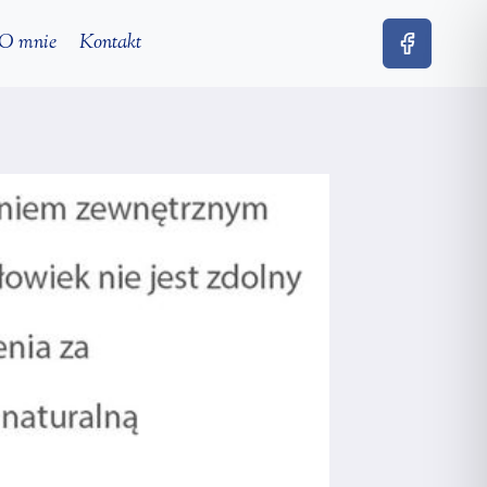
O mnie
Kontakt